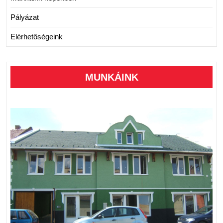
Pályázat
Elérhetőségeink
MUNKÁINK