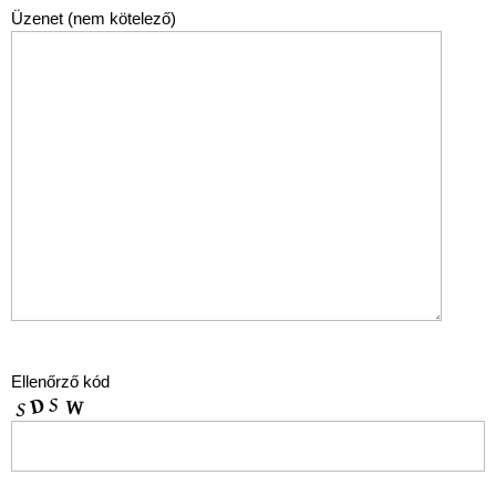
Üzenet (nem kötelező)
Ellenőrző kód